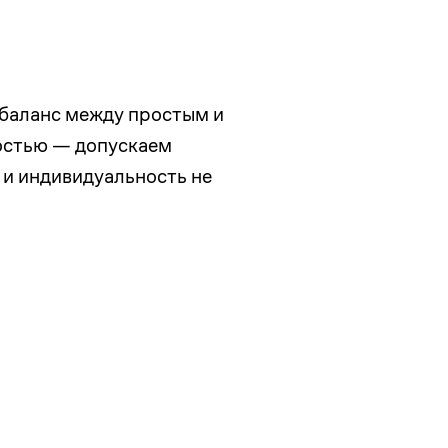
 баланс между простым и
ностью — допускаем
 и индивидуальность не