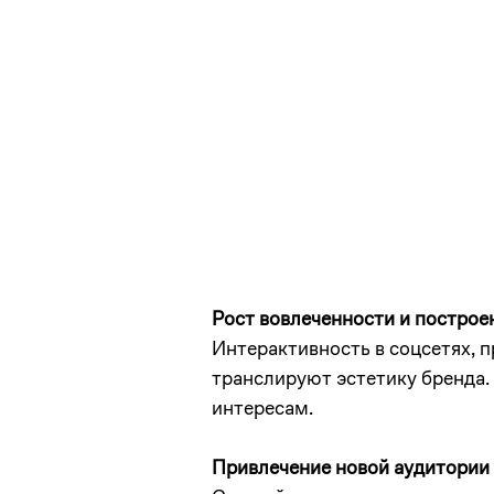
Рост вовлеченности и постро
Интерактивность в соцсетях, 
транслируют эстетику бренда.
интересам.
Привлечение новой аудитории